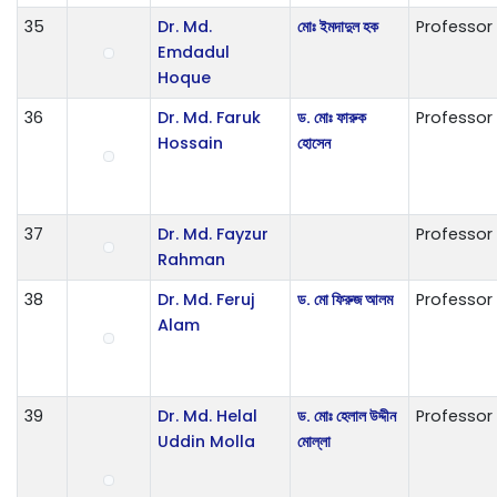
35
Dr. Md.
মোঃ ইমদাদুল হক
Professor
Emdadul
Hoque
36
Dr. Md. Faruk
ড. মোঃ ফারুক
Professor
Hossain
হোসেন
37
Dr. Md. Fayzur
Professor
Rahman
38
Dr. Md. Feruj
ড. মো ফিরুজ আলম
Professor
Alam
39
Dr. Md. Helal
ড. মোঃ হেলাল উদ্দীন
Professor
Uddin Molla
মোল্লা