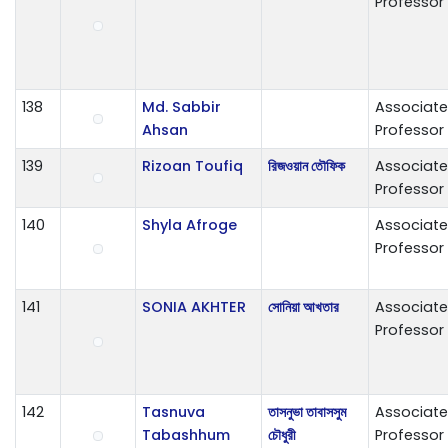
Professor
138
Md. Sabbir
Associate
Ahsan
Professor
139
Rizoan Toufiq
রিজওয়ান তৌফিক
Associate
Professor
140
Shyla Afroge
Associate
Professor
141
SONIA AKHTER
সোনিয়া আখতার
Associate
Professor
142
Tasnuva
তাসনুভা তাবাসসুম
Associate
Tabashhum
চৌধুরী
Professor