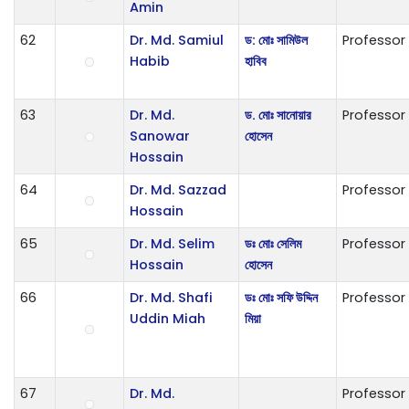
Amin
62
Dr. Md. Samiul
ড: মোঃ সামিউল
Professor
Habib
হাবিব
63
Dr. Md.
ড. মোঃ সানোয়ার
Professor
Sanowar
হোসেন
Hossain
64
Dr. Md. Sazzad
Professor
Hossain
65
Dr. Md. Selim
ডঃ মোঃ সেলিম
Professor
Hossain
হোসেন
66
Dr. Md. Shafi
ডঃ মোঃ সফি উদ্দিন
Professor
Uddin Miah
মিয়া
67
Dr. Md.
Professor