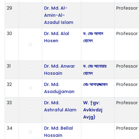
29
Dr. Md. Al-
Professor
Amin-Al-
Azadul Islam
30
Dr. Md. Alal
ড. মোঃ আলাল
Professor
Hosen
হোসেন
31
Dr. Md. Anwar
ড. মোঃ আনোয়ার
Professor
Hossain
হোসেন
32
Dr. Md.
মোঃ আসাদুজ্জামান
Professor
Asadujjaman
33
Dr. Md.
W. †gv:
Professor
Ashraful Alam
Avkivdzj
Avjg)
34
Dr. Md. Bellal
Professor
Hossain