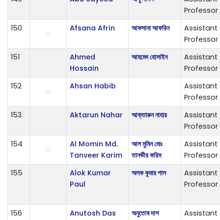
Professor
150
Afsana Afrin
আফসানা আফরিন
Assistant
Professor
151
Ahmed
আহমেদ হোসাইন
Assistant
Hossain
Professor
152
Ahsan Habib
Assistant
Professor
153
Aktarun Nahar
আক্তারুন নাহার
Assistant
Professor
154
Al Momin Md.
আল মুমিন মোঃ
Assistant
Tanveer Karim
তানভীর করিম
Professor
155
Alok Kumar
অলক কুমার পাল
Assistant
Paul
Professor
156
Anutosh Das
অনুতোষ দাশ
Assistant