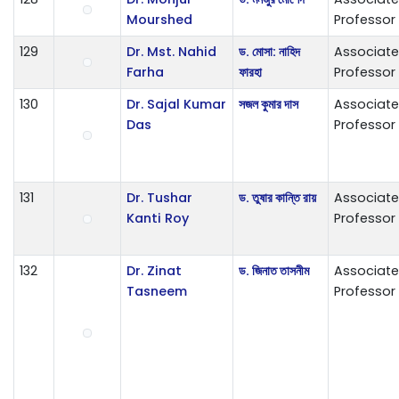
Mourshed
Professor
129
Dr. Mst. Nahid
ড. মোসা: নাহিদ
Associate
Farha
ফারহা
Professor
130
Dr. Sajal Kumar
সজল কুমার দাস
Associate
Das
Professor
131
Dr. Tushar
ড. তুষার কান্তি রায়
Associate
Kanti Roy
Professor
132
Dr. Zinat
ড. জিনাত তাসনীম
Associate
Tasneem
Professor