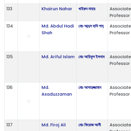
133
Khairun Nahar
খাইরুন নাহার
Associate
Professor
134
Md. Abdul Hadi
মোঃ আব্দুল হাদি শাহ্
Associate
Shah
Professor
135
Md. Ariful Islam
মোঃ আরিফুল ইসলাম
Associate
Professor
136
Md.
মোঃ আসাদুজ্জামান
Associate
Asaduzzaman
Professor
137
Md. Firoj Ali
মোঃ ফিরোজ আলী
Associate