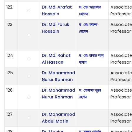
122
Dr. Md. Arafat
ড. মোঃ আরাফাত
Associate
Hossain
হোসেন
Professor
123
Dr. Md. Faruk
ড. মোঃ ফারুক
Associate
Hossain
হোসেন
Professor
124
Dr. Md. Rahat
ড. মোঃ রাহাত আল
Associate
Al Hassan
হাসান
Professor
125
Dr. Mohammad
Associate
Nurur Rahman
Professor
126
Dr. Mohammad
ড. মোহাম্মদ নূরুর
Associate
Nurur Rahman
রহমান
Professor
127
Dr. Mohammod
Associate
Abdul Motin
Professor
128
Dr. Monjur
ড. মনজুর মোর্শেদ
Associate