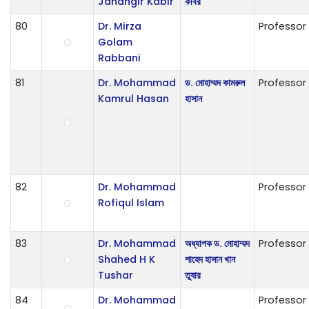
Jahangir Kabir
কবির
80
Dr. Mirza
Professor
Golam
Rabbani
81
Dr. Mohammad
ড. মোহাম্মদ কামরুল
Professor
Kamrul Hasan
হাসান
82
Dr. Mohammad
Professor
Rofiqul Islam
83
Dr. Mohammad
অধ্যাপক ড. মোহাম্মদ
Professor
Shahed H K
শাহেদ হাসান খান
Tushar
তুষার
84
Dr. Mohammad
Professor