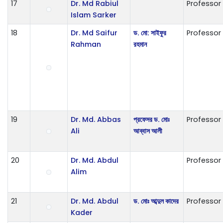
17
Dr. Md Rabiul
Professor
Islam Sarker
18
Dr. Md Saifur
ড. মো: সাইফুর
Professor
Rahman
রহমান
19
Dr. Md. Abbas
প্রফেসর ড. মোঃ
Professor
Ali
আব্বাস আলী
20
Dr. Md. Abdul
Professor
Alim
21
Dr. Md. Abdul
ড. মোঃ আব্দুল কাদের
Professor
Kader