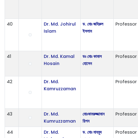
40
Dr. Md. Johirul
ড. মোঃ জহিরুল
Professor
Islam
ইসলাম
41
Dr. Md. Kamal
ডঃ মোঃ কামাল
Professor
Hosain
হোসেন
42
Dr. Md.
Professor
Kamruzzaman
43
Dr. Md.
ম‌োঃকামরুজ্জামান
Professor
Kumruzzaman
রিপন
44
Dr. Md.
ড. মোঃ মাহমুদ
Professor