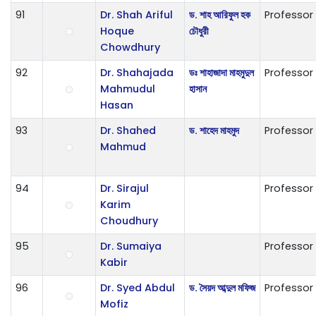
91
Dr. Shah Ariful
ড. শাহ আরিফুল হক
Professor
Hoque
চৌধুরী
Chowdhury
92
Dr. Shahajada
ডঃ শাহাজাদা মাহমুদুল
Professor
Mahmudul
হাসান
Hasan
93
Dr. Shahed
ড. শাহেদ মাহমুদ
Professor
Mahmud
94
Dr. Sirajul
Professor
Karim
Choudhury
95
Dr. Sumaiya
Professor
Kabir
96
Dr. Syed Abdul
ড. সৈয়দ আব্দুল মফিজ
Professor
Mofiz