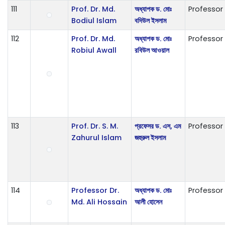
111
Prof. Dr. Md.
অধ্যাপক ড. মোঃ
Professor
Bodiul Islam
বদিউল ইসলাম
112
Prof. Dr. Md.
অধ্যাপক ড. মোঃ
Professor
Robiul Awall
রবিউল আওয়াল
113
Prof. Dr. S. M.
প্রফেসর ড. এস, এম
Professor
Zahurul Islam
জহুরুল ইসলাম
114
Professor Dr.
অধ্যাপক ড. মোঃ
Professor
Md. Ali Hossain
আলী হোসেন