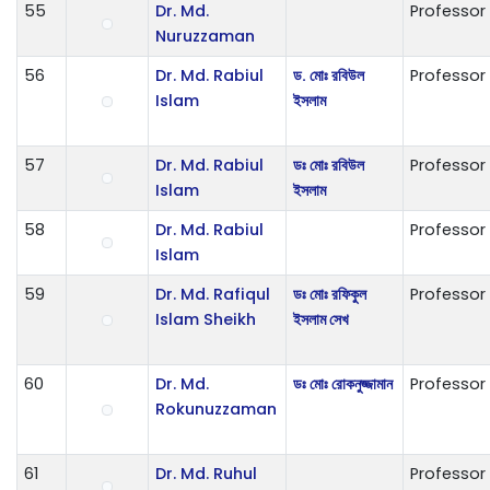
55
Dr. Md.
Professor
Nuruzzaman
56
Dr. Md. Rabiul
ড. মোঃ রবিউল
Professor
Islam
ইসলাম
57
Dr. Md. Rabiul
ডঃ মোঃ রবিউল
Professor
Islam
ইসলাম
58
Dr. Md. Rabiul
Professor
Islam
59
Dr. Md. Rafiqul
ডঃ মোঃ রফিকুল
Professor
Islam Sheikh
ইসলাম সেখ
60
Dr. Md.
ডঃ মোঃ রোকনুজ্জামান
Professor
Rokunuzzaman
61
Dr. Md. Ruhul
Professor