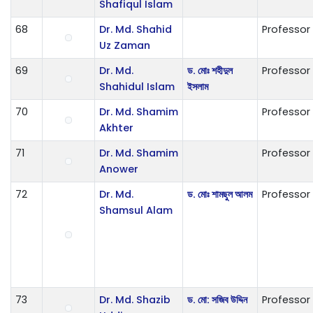
Shafiqul Islam
68
Dr. Md. Shahid
Professor
Uz Zaman
69
Dr. Md.
ড. মোঃ শহীদুল
Professor
Shahidul Islam
ইসলাম
70
Dr. Md. Shamim
Professor
Akhter
71
Dr. Md. Shamim
Professor
Anower
72
Dr. Md.
ড. মোঃ শামছুল আলম
Professor
Shamsul Alam
73
Dr. Md. Shazib
ড. মো: সজিব উদ্দিন
Professor